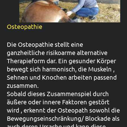
Osteopathie
Die Osteopathie stellt eine
ganzheitliche risikoarme alternative
Therapieform dar. Ein gesunder Körper
bewegt sich harmonisch, die Muskeln ,
Sehnen und Knochen arbeiten passend
zusammen.
Sobald dieses Zusammenspiel durch
äußere oder innere Faktoren gestört
wird , erkennt der Osteopath sowohl die
Bewegungseinschränkung/ Blockade als
auch deren Ursache und kann diese