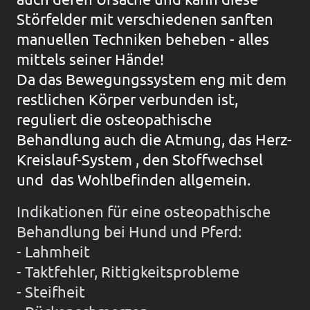
Störfelder mit verschiedenen sanften
manuellen Techniken beheben - alles
mittels seiner Hände!
Da das Bewegungssystem eng mit dem
restlichen Körper verbunden ist,
reguliert die osteopathische
Behandlung auch die Atmung, das Herz-
Kreislauf-System , den Stoffwechsel
und das Wohlbefinden allgemein.
Indikationen für eine osteopathische
Behandlung bei Hund und Pferd:
- Lahmheit
- Taktfehler, Rittigkeitsprobleme
- Steifheit