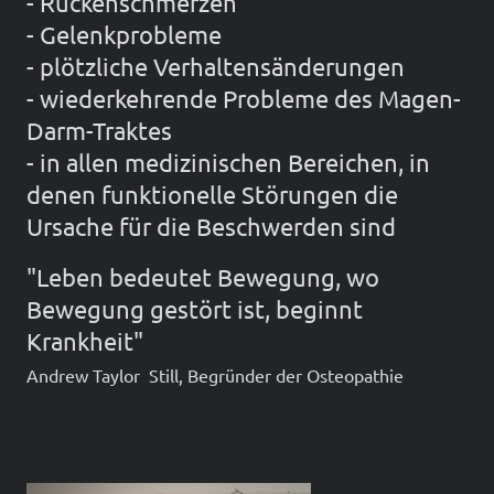
- Rückenschmerzen
- Gelenkprobleme
- plötzliche Verhaltensänderungen
- wiederkehrende Probleme des Magen-
Darm-Traktes
- in allen medizinischen Bereichen, in
denen funktionelle Störungen die
Ursache für die Beschwerden sind
"Leben bedeutet Bewegung, wo
Bewegung gestört ist, beginnt
Krankheit"
Andrew Taylor Still, Begründer der Osteopathie