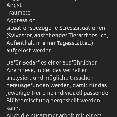
Angst
Traumata
Aggression
situationsbezogene Stresssituationen
(Sylvester, anstehender Tierarztbesuch,
Aufenthalt in einer Tagesstätte...)
aufgelöst werden.
Dafür Bedarf es einer ausführlichen
Anamnese, in der das Verhalten
analysiert und mögliche Ursachen
herausgefunden werden, damit für das
jeweilige Tier eine individuell passende
Blütenmischung hergestellt werden
kann.
Auch die Zusammenarbeit mit einer/