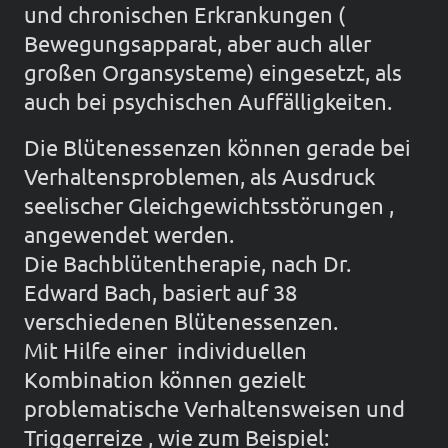
und chronischen Erkrankungen (
Bewegungsapparat, aber auch aller
großen Organsysteme) eingesetzt, als
auch bei psychischen Auffälligkeiten.
Die Blütenessenzen können gerade bei
Verhaltensproblemen, als Ausdruck
seelischer Gleichgewichtsstörungen ,
angewendet werden.
Die Bachblütentherapie, nach Dr.
Edward Bach, basiert auf 38
verschiedenen Blütenessenzen.
Mit Hilfe einer individuellen
Kombination können gezielt
problematische Verhaltensweisen und
Triggerreize , wie zum Beispiel: