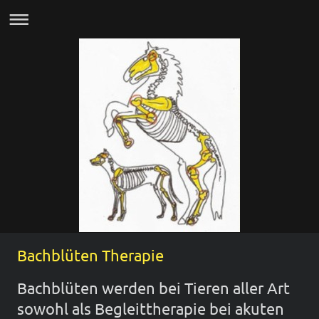
Bachblüten Therapie
Bachblüten werden bei Tieren aller Art
sowohl als Begleittherapie bei akuten